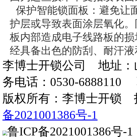
保护智能锁面板
：‌避免让
护层或导致表面涂层氧化。‌
板内部造成电子线路板的损
经具备出色的防刮、‌耐汗
李博士开锁公司 地址：
务电话：0530-688811
版权所有：李博士开锁
备2021001386号-1
鲁ICP备2021001386号-1