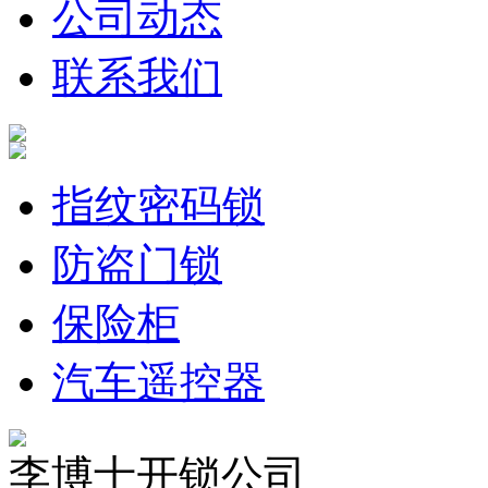
公司动态
联系我们
指纹密码锁
防盗门锁
保险柜
汽车遥控器
李博士开锁公司