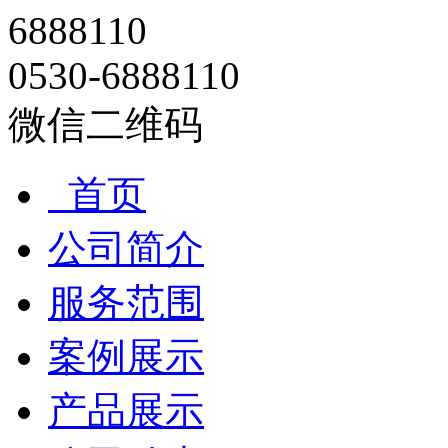
6888110
0530-6888110
微信二维码
首页
公司简介
服务范围
案例展示
产品展示